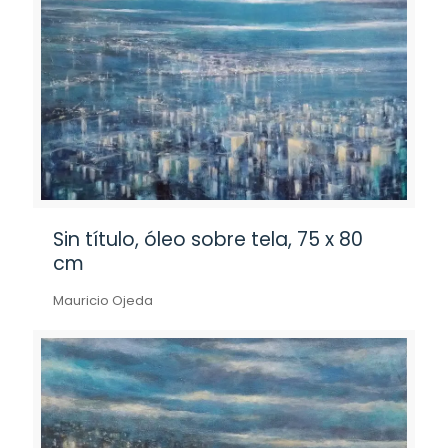
Sin título, óleo sobre tela, 75 x 80
cm
Mauricio Ojeda