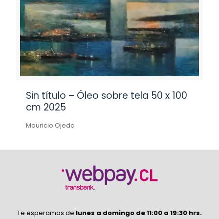
Sin título – Óleo sobre tela 50 x 100
cm 2025
Mauricio Ojeda
Te esperamos de
lunes a domingo de 11:00 a 19:30 hrs.