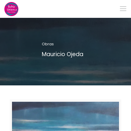
Obras
Mauricio Ojeda