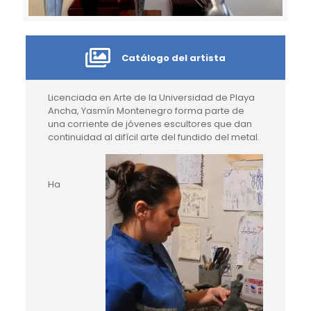
Catálogo del artista
Licenciada en Arte de la Universidad de Playa
Ancha, Yasmín Montenegro forma parte de
una corriente de jóvenes escultores que dan
continuidad al difícil arte del fundido del metal.
Ha