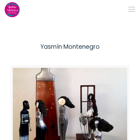
Yasmín Montenegro