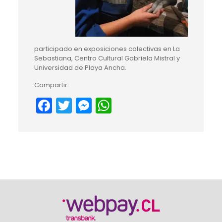
participado en exposiciones colectivas en La
Sebastiana, Centro Cultural Gabriela Mistral y
Universidad de Playa Ancha.
Compartir:
Facebook
Twitter
Messenger
WhatsApp