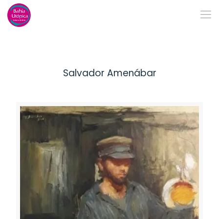
Salvador Amenábar