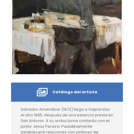
Catálogo del artista
Salvador Amenábar (1973) llega a Valparaíso
el año 1995, después de una estancia previa en
San Antonio. A su arribo toma contacto con el
pintor Jesús Pereira. Paulatinamente
establecerá relaciones con pintores de