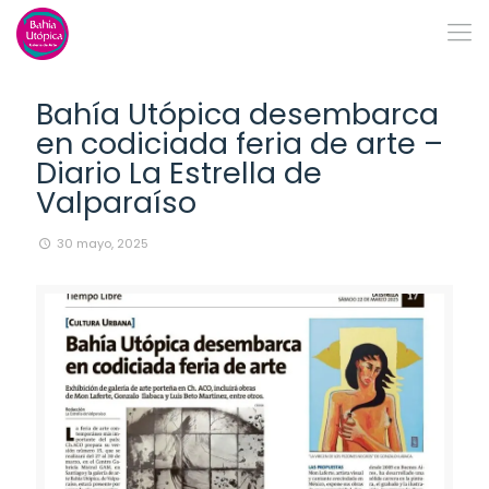
Bahía Utópica desembarca
en codiciada feria de arte –
Diario La Estrella de
Valparaíso
30 mayo, 2025