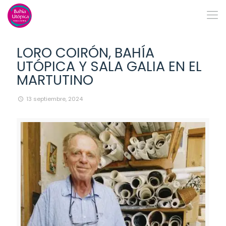
LORO COIRÓN, BAHÍA
UTÓPICA Y SALA GALIA EN EL
MARTUTINO
13 septiembre, 2024