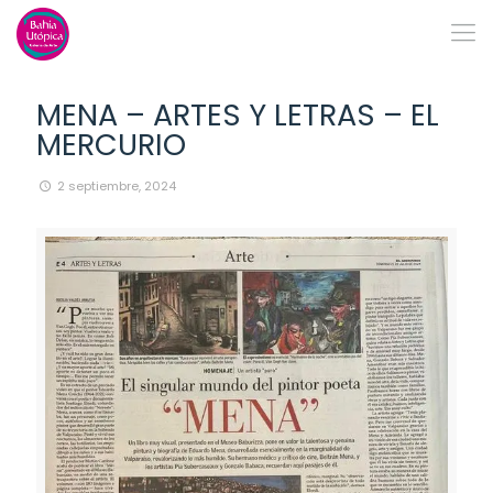
MENA – ARTES Y LETRAS – EL
MERCURIO
2 septiembre, 2024