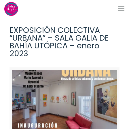
EXPOSICIÓN COLECTIVA
“URBANA” – SALA GALIA DE
BAHÍA UTÓPICA – enero
2023