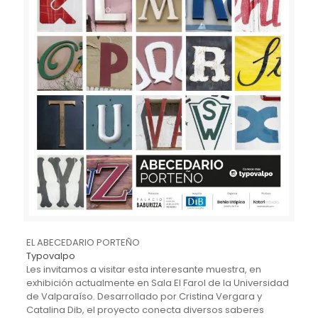
EL ABECEDARIO PORTEÑO
Typovalpo
Les invitamos a visitar esta interesante muestra, en
exhibición actualmente en Sala El Farol de la Universidad
de Valparaíso. Desarrollado por Cristina Vergara y
Catalina Dib, el proyecto conecta diversos saberes