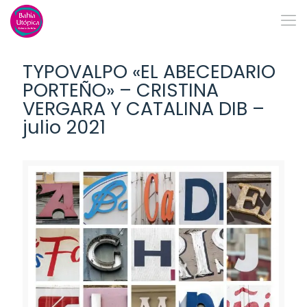
TYPOVALPO «EL ABECEDARIO
PORTEÑO» – CRISTINA
VERGARA Y CATALINA DIB –
julio 2021