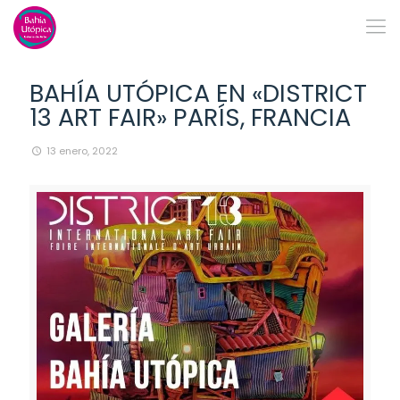
BAHÍA UTÓPICA EN «DISTRICT
13 ART FAIR» PARÍS, FRANCIA
13 enero, 2022