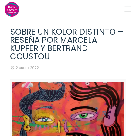
SOBRE UN KOLOR DISTINTO –
RESEÑA POR MARCELA
KUPFER Y BERTRAND
COUSTOU
2 enero, 2022