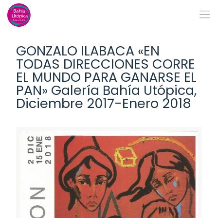
GONZALO ILABACA «EN
TODAS DIRECCIONES CORRE
EL MUNDO PARA GANARSE EL
PAN» Galería Bahía Utópica,
Diciembre 2017-Enero 2018