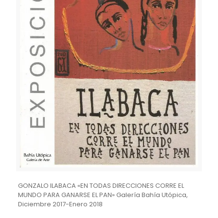
GONZALO ILABACA «EN TODAS DIRECCIONES CORRE EL
MUNDO PARA GANARSE EL PAN» Galería Bahía Utópica,
Diciembre 2017-Enero 2018