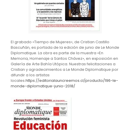
El grabado «Tiempo de Mujeres», de Cristian Castillo
Bascuñán, es portada de la edición de junio de Le Monde
Diplomatique. La obra es parte de la muestra «En
Memoria, Homenaje a Santos Chávez», en exposición en
Galería de Arte Bahía Utópica. Nuestras felicitaciones a
Cristian y agradecimientos a Le Monde Diplomatique por
difundir a los artistas
locales.
https://editorialauncreemos.cl/producto/196-le-
monde-diplomatique-junio-2018/