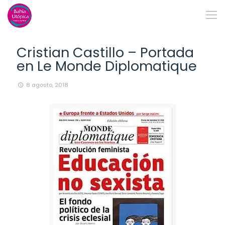
Cristian Castillo – Portada
en Le Monde Diplomatique
8 agosto, 2018