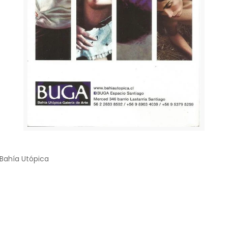
Bahía Utópica