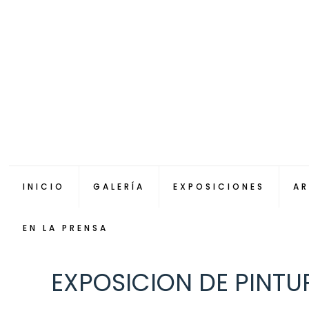
INICIO
GALERÍA
EXPOSICIONES
AR
EN LA PRENSA
EXPOSICION DE PINTU