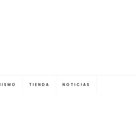
NISMO
TIENDA
NOTICIAS