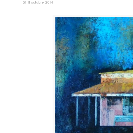
11 octubre, 2014