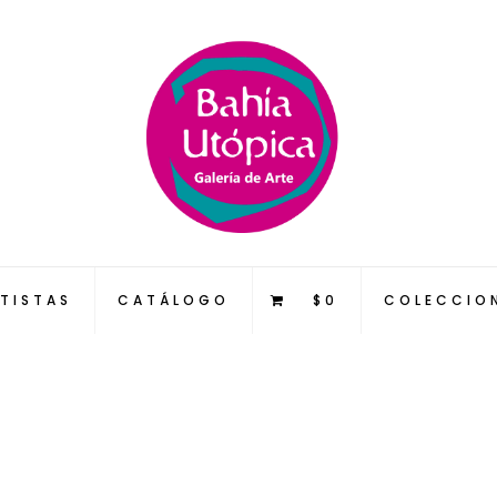
TISTAS
CATÁLOGO
$0
COLECCIO