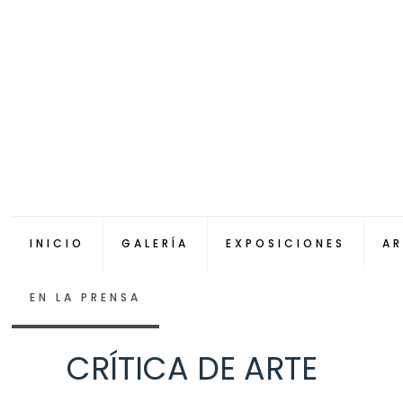
INICIO
GALERÍA
EXPOSICIONES
AR
EN LA PRENSA
CRÍTICA DE ARTE